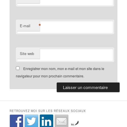
*
E-mail
Site web
Enregistrer mon nom, mon e-mail et mon site dans le
navigateur pour mon prochain commentaire.
RETROUVEZ MOI SUR LES RÉSEAUX SOCIAUX
by