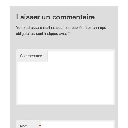
Laisser un commentaire
Votre adresse e-mail ne sera pas publiée.
Les champs
obligatoires sont indiqués avec
*
Commentaire
*
*
Nom