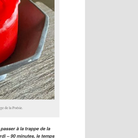
e de la Poésie.
passer à la trappe de la
di – 90 minutes, le temps