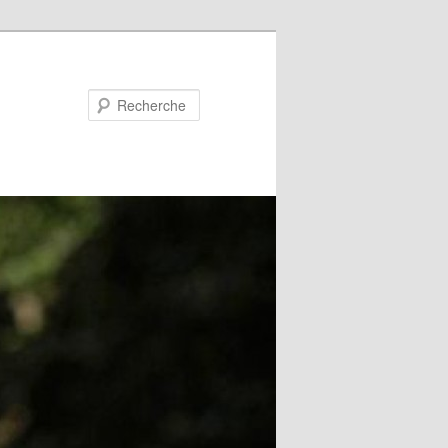
Recherche