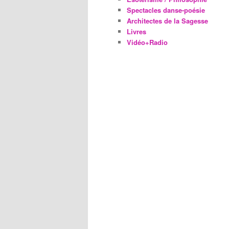
Spectacles danse-poésie
Architectes de la Sagesse
Livres
Vidéo+Radio