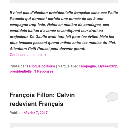
Il n’est pas d’élection présidentielle française sans ces Petits
Poucets qui donnent parfois une pincée de sel à une
campagne trop fade. Nains en matière de sondages, ces
candidats battus d’avance revendiquent leur droit au
projecteur. De Gaulle avait tout fait pour les éviter. Mais les
plus tenaces passent quand même entre les mailles du filet.
Attention: Petit Poucet peut devenir grand!
Continuer la lecture
→
Publié dans
Blogue politique
|
Marqué avec
campagne
,
Elysée2022
,
présidentielle
|
3
Réponses
François Fillon: Calvin
redevient Français
Publié le
février 7, 2017