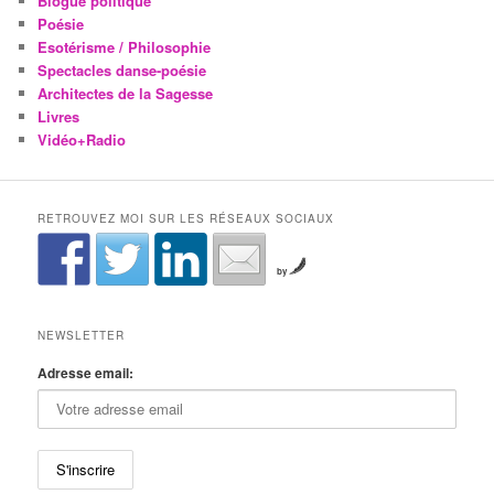
Blogue politique
Poésie
Esotérisme / Philosophie
Spectacles danse-poésie
Architectes de la Sagesse
Livres
Vidéo+Radio
RETROUVEZ MOI SUR LES RÉSEAUX SOCIAUX
by
NEWSLETTER
Adresse email: