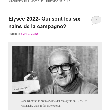
ARCHIVES PAR MOT-CLÉ :
PRÉSIDENTIELLE
Elysée 2022- Qui sont les six
3
nains de la campagne?
Publié le
avril 2, 2022
René Dumont, le premier candidat écologiste en 1974. Un
visionnaire dans le désert électoral.