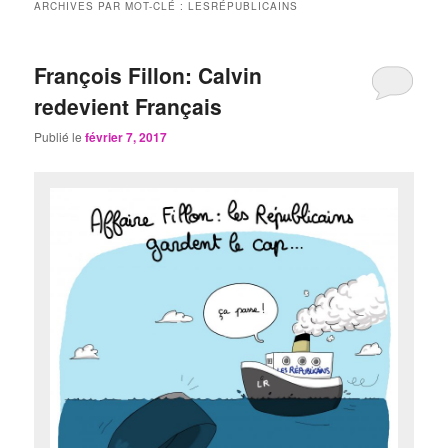
ARCHIVES PAR MOT-CLÉ :
LESRÉPUBLICAINS
François Fillon: Calvin
redevient Français
Publié le
février 7, 2017