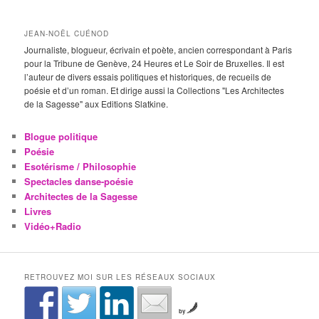
JEAN-NOËL CUÉNOD
Journaliste, blogueur, écrivain et poète, ancien correspondant à Paris
pour la Tribune de Genève, 24 Heures et Le Soir de Bruxelles. Il est
l’auteur de divers essais politiques et historiques, de recueils de
poésie et d’un roman. Et dirige aussi la Collections "Les Architectes
de la Sagesse" aux Editions Slatkine.
Blogue politique
Poésie
Esotérisme / Philosophie
Spectacles danse-poésie
Architectes de la Sagesse
Livres
Vidéo+Radio
RETROUVEZ MOI SUR LES RÉSEAUX SOCIAUX
by