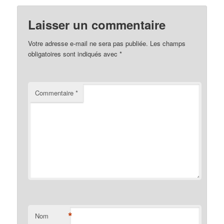
Laisser un commentaire
Votre adresse e-mail ne sera pas publiée.
Les champs
obligatoires sont indiqués avec
*
Commentaire
*
*
Nom