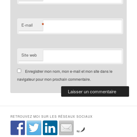
*
E-mail
Site web
Enregistrer mon nom, mon e-mail et mon site dans le
navigateur pour mon prochain commentaire.
RETROUVEZ MOI SUR LES RÉSEAUX SOCIAUX
by