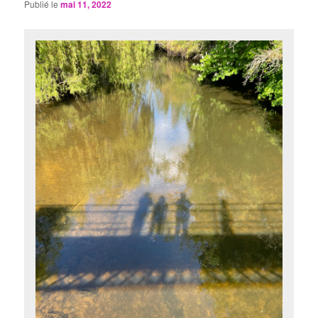
Publié le
mai 11, 2022