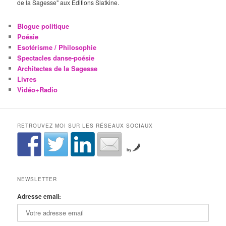
de la Sagesse" aux Editions Slatkine.
Blogue politique
Poésie
Esotérisme / Philosophie
Spectacles danse-poésie
Architectes de la Sagesse
Livres
Vidéo+Radio
RETROUVEZ MOI SUR LES RÉSEAUX SOCIAUX
by
NEWSLETTER
Adresse email: