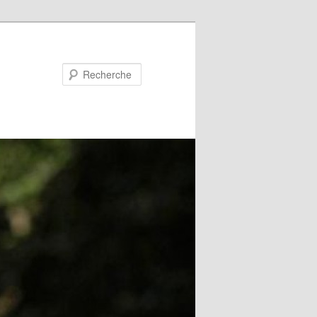
Recherche