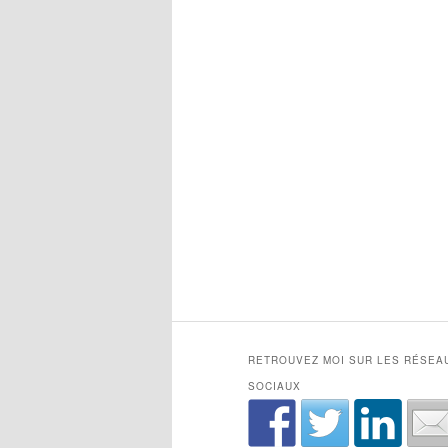
RETROUVEZ MOI SUR LES RÉSEA
SOCIAUX