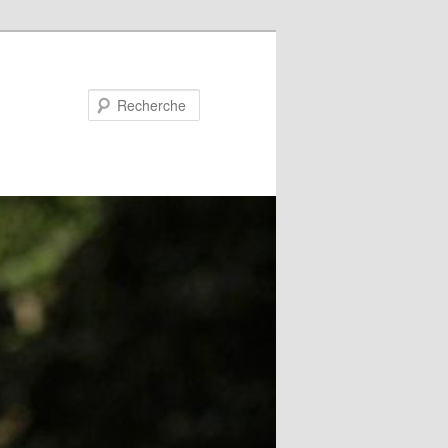
Recherche