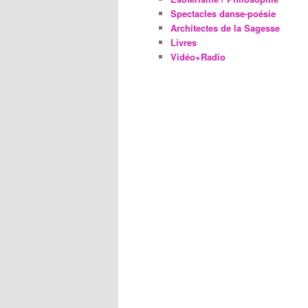
Spectacles danse-poésie
Architectes de la Sagesse
Livres
Vidéo+Radio