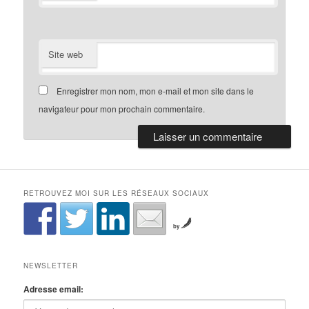
Site web
Enregistrer mon nom, mon e-mail et mon site dans le
navigateur pour mon prochain commentaire.
RETROUVEZ MOI SUR LES RÉSEAUX SOCIAUX
by
NEWSLETTER
Adresse email: