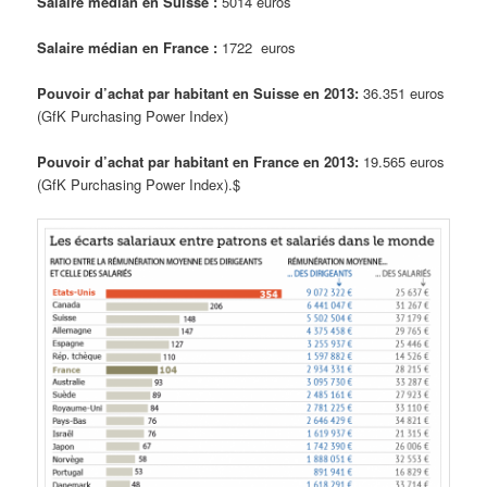
Salaire médian en Suisse :
5014 euros
Salaire médian en France :
1722 euros
Pouvoir d’achat par habitant en Suisse en 2013:
36.351 euros
(GfK Purchasing Power Index)
Pouvoir d’achat par habitant en France en 2013:
19.565 euros
(GfK Purchasing Power Index).$