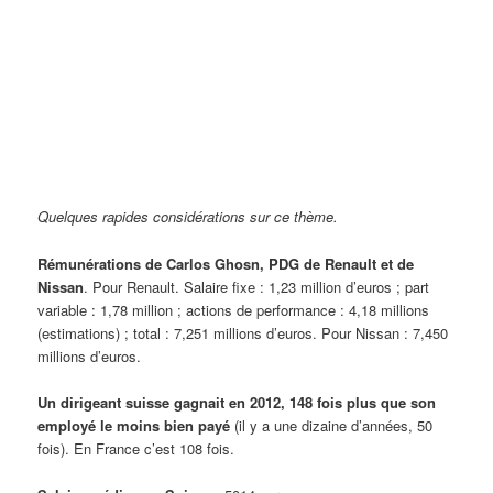
Quelques rapides considérations sur ce thème.
Rémunérations de Carlos Ghosn, PDG de Renault et de
Nissan
. Pour Renault. Salaire fixe : 1,23 million d’euros ; part
variable : 1,78 million ; actions de performance : 4,18 millions
(estimations) ; total : 7,251 millions d’euros. Pour Nissan
: 7,450
millions d’euros.
Un dirigeant suisse gagnait en 2012, 148 fois plus que son
employé le moins bien payé
(il y a une dizaine d’années, 50
fois). En France c’est 108 fois.