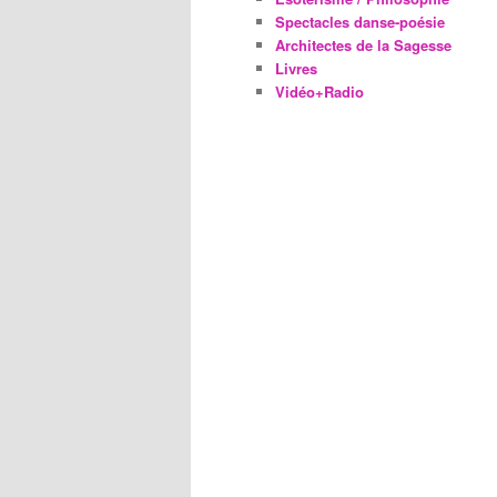
Spectacles danse-poésie
Architectes de la Sagesse
Livres
Vidéo+Radio