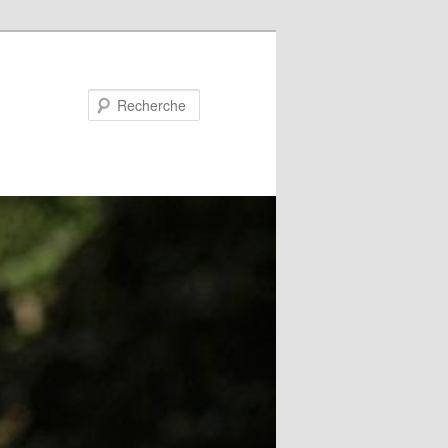
Recherche