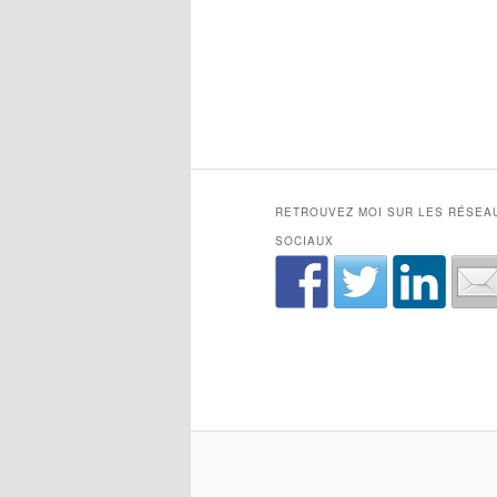
RETROUVEZ MOI SUR LES RÉSEA
SOCIAUX