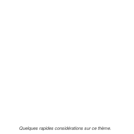
Quelques rapides considérations sur ce thème.