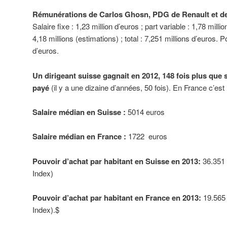
Rémunérations de Carlos Ghosn, PDG de Renault et d
Salaire fixe : 1,23 million d’euros ; part variable : 1,78 mill
4,18 millions (estimations) ; total : 7,251 millions d’euros. 
d’euros.
Un dirigeant suisse gagnait en 2012, 148 fois plus que
payé
(il y a une dizaine d’années, 50 fois). En France c’est 
Salaire médian en Suisse :
5014 euros
Salaire médian en France :
1722 euros
Pouvoir d’achat par habitant en Suisse en 2013:
36.351 
Index)
Pouvoir d’achat par habitant en France en 2013:
19.565
Index).$