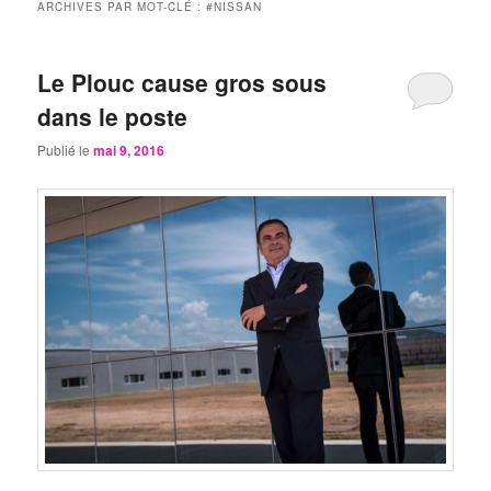
ARCHIVES PAR MOT-CLÉ :
#NISSAN
Le Plouc cause gros sous
dans le poste
Publié le
mai 9, 2016