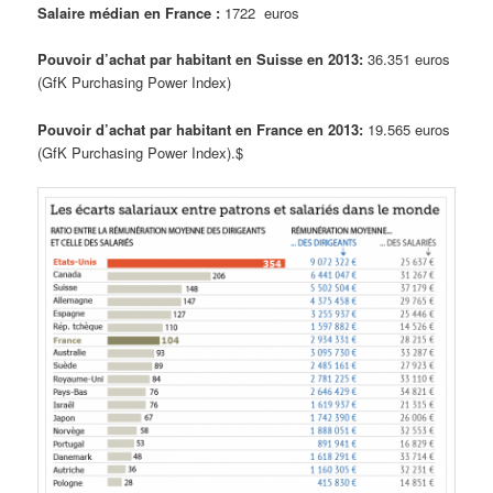
Salaire médian en France :
1722 euros
Pouvoir d’achat par habitant en Suisse en 2013:
36.351 euros
(GfK Purchasing Power Index)
Pouvoir d’achat par habitant en France en 2013:
19.565 euros
(GfK Purchasing Power Index).$