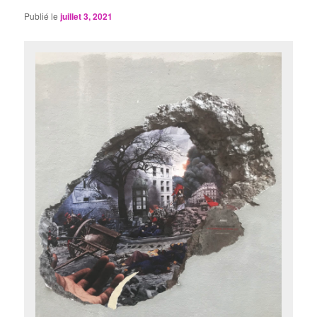
Publié le
juillet 3, 2021