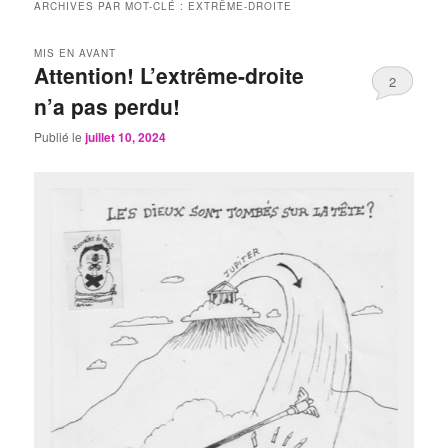
ARCHIVES PAR MOT-CLÉ :
EXTRÊME-DROITE
MIS EN AVANT
Attention! L’extrême-droite
2
n’a pas perdu!
Publié le
juillet 10, 2024