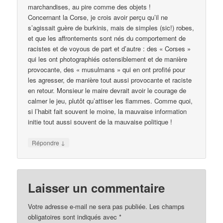
marchandises, au pire comme des objets !
Concernant la Corse, je crois avoir perçu qu’il ne
s’agissait guère de burkinis, mais de simples (sic!) robes,
et que les affrontements sont nés du comportement de
racistes et de voyous de part et d’autre : des « Corses »
qui les ont photographiés ostensiblement et de manière
provocante, des « musulmans » qui en ont profité pour
les agresser, de manière tout aussi provocante et raciste
en retour. Monsieur le maire devrait avoir le courage de
calmer le jeu, plutôt qu’attiser les flammes. Comme quoi,
si l’habit fait souvent le moine, la mauvaise information
initie tout aussi souvent de la mauvaise politique !
↓
Répondre
Laisser un commentaire
Votre adresse e-mail ne sera pas publiée.
Les champs
obligatoires sont indiqués avec
*