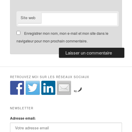
Site web
Enregistrer mon nom, mon e-mail et mon site dans le
navigateur pour mon prochain commentaire.
RETROUVEZ MOI SUR LES RÉSEAUX SOCIAUX
by
NEWSLETTER
Adresse email: