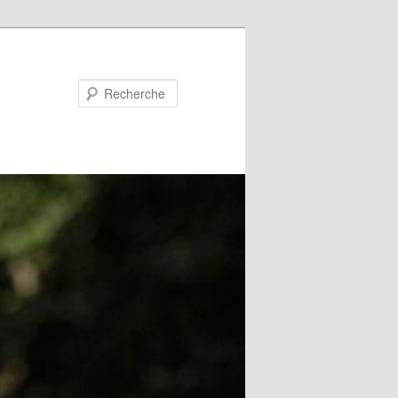
Recherche