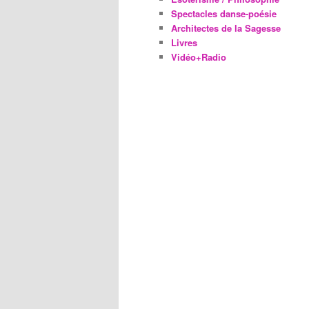
Spectacles danse-poésie
Architectes de la Sagesse
Livres
Vidéo+Radio