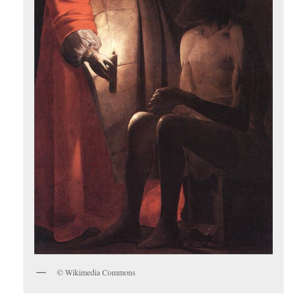
© Wikimedia Commons