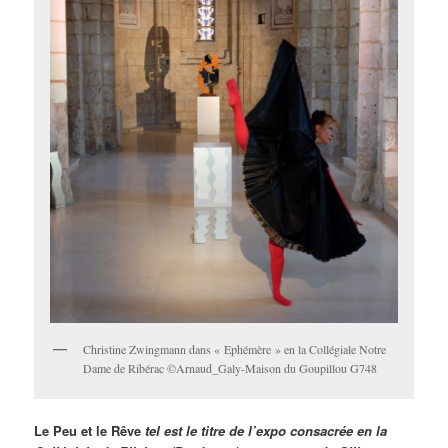
Christine Zwingmann dans « Ephémère » en la Collégiale Notre
Dame de Ribérac ©Arnaud_Galy-Maison du Goupillou G748
Le Peu et le Rêve
tel est le titre de l’expo consacrée en la