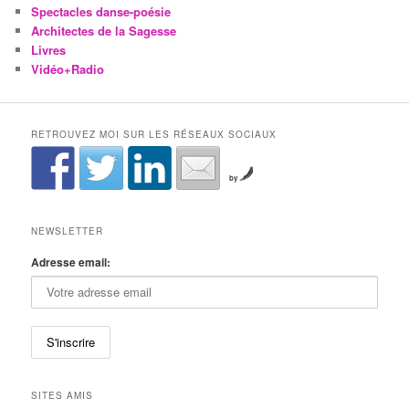
Spectacles danse-poésie
Architectes de la Sagesse
Livres
Vidéo+Radio
RETROUVEZ MOI SUR LES RÉSEAUX SOCIAUX
by
NEWSLETTER
Adresse email:
SITES AMIS