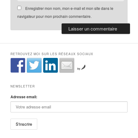
Enregistrer mon nom, mon e-mail et mon site dans le
navigateur pour mon prochain commentaire.
RETROUVEZ MOI SUR LES RÉSEAUX SOCIAUX
by
NEWSLETTER
Adresse email: