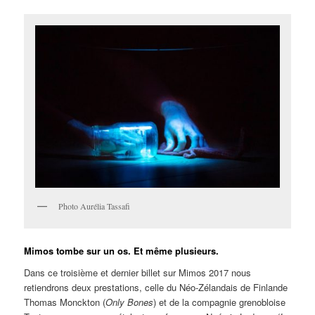
Photo Aurélia Tassafi
Mimos tombe sur un os. Et même plusieurs.
Dans ce troisième et dernier billet sur Mimos 2017 nous
retiendrons deux prestations, celle du Néo-Zélandais de Finlande
Thomas Monckton (
Only Bones
) et de la compagnie grenobloise