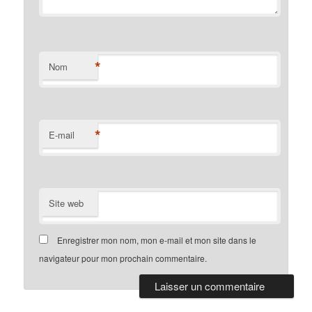
*
Nom
*
E-mail
Site web
Enregistrer mon nom, mon e-mail et mon site dans le
navigateur pour mon prochain commentaire.