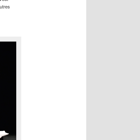
autres