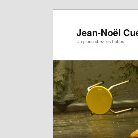
Jean-Noël Cu
Un plouc chez les bobos