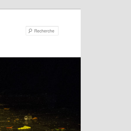
Recherche