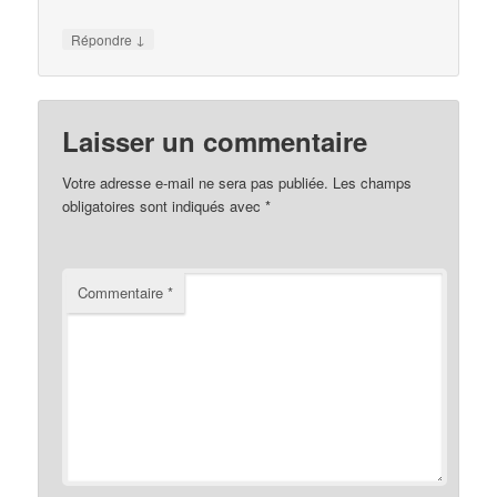
↓
Répondre
Laisser un commentaire
Votre adresse e-mail ne sera pas publiée.
Les champs
obligatoires sont indiqués avec
*
Commentaire
*