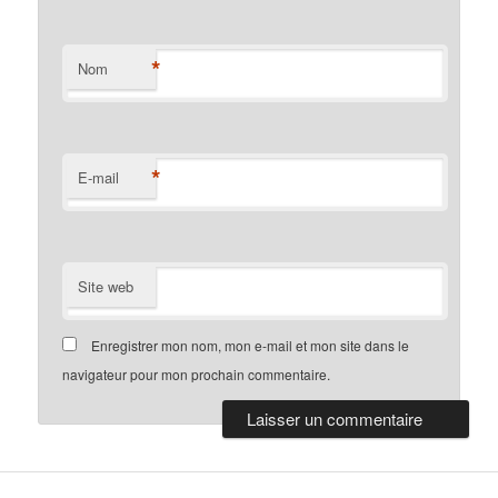
*
Nom
*
E-mail
Site web
Enregistrer mon nom, mon e-mail et mon site dans le
navigateur pour mon prochain commentaire.