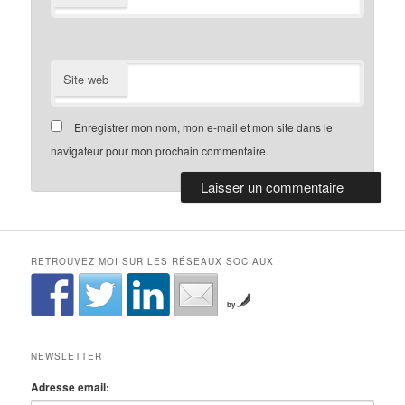
Site web
Enregistrer mon nom, mon e-mail et mon site dans le
navigateur pour mon prochain commentaire.
RETROUVEZ MOI SUR LES RÉSEAUX SOCIAUX
by
NEWSLETTER
Adresse email: