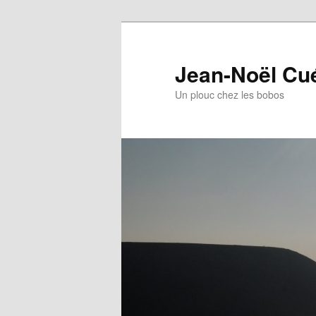
Jean-Noël Cu
Un plouc chez les bobos