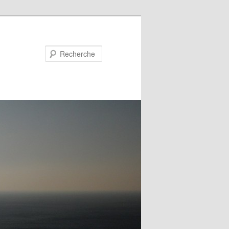
Recherche