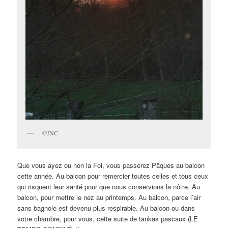
©JNC
Que vous ayez ou non la Foi, vous passerez Pâques au balcon
cette année. Au balcon pour remercier toutes celles et tous ceux
qui risquent leur santé pour que nous conservions la nôtre. Au
balcon, pour mettre le nez au printemps. Au balcon, parce l’air
sans bagnole est devenu plus respirable. Au balcon ou dans
votre chambre, pour vous, cette suite de tankas pascaux (LE