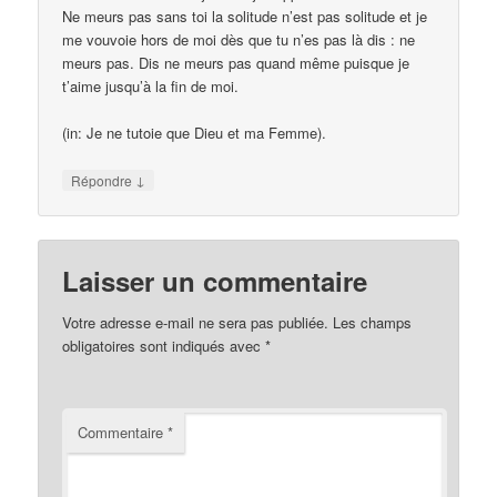
Ne meurs pas sans toi la solitude n’est pas solitude et je
me vouvoie hors de moi dès que tu n’es pas là dis : ne
meurs pas. Dis ne meurs pas quand même puisque je
t’aime jusqu’à la fin de moi.
(in: Je ne tutoie que Dieu et ma Femme).
↓
Répondre
Laisser un commentaire
Votre adresse e-mail ne sera pas publiée.
Les champs
obligatoires sont indiqués avec
*
Commentaire
*