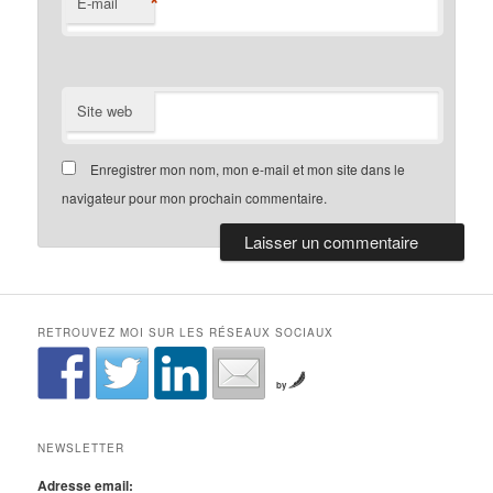
*
E-mail
Site web
Enregistrer mon nom, mon e-mail et mon site dans le
navigateur pour mon prochain commentaire.
RETROUVEZ MOI SUR LES RÉSEAUX SOCIAUX
by
NEWSLETTER
Adresse email: