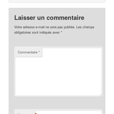
Laisser un commentaire
Votre adresse e-mail ne sera pas publiée.
Les champs
obligatoires sont indiqués avec
*
Commentaire
*