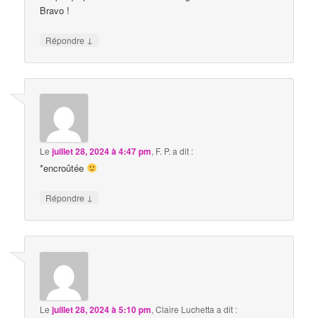
Bravo !
↓
Répondre
Le
juillet 28, 2024 à 4:47 pm
,
F. P.
a dit :
*encroûtée
↓
Répondre
Le
juillet 28, 2024 à 5:10 pm
,
Claire Luchetta
a dit :