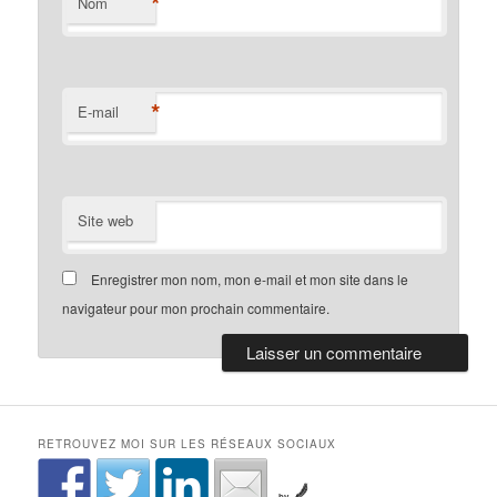
*
Nom
*
E-mail
Site web
Enregistrer mon nom, mon e-mail et mon site dans le
navigateur pour mon prochain commentaire.
RETROUVEZ MOI SUR LES RÉSEAUX SOCIAUX
by