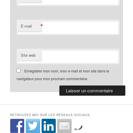
*
E-mail
Site web
Enregistrer mon nom, mon e-mail et mon site dans le
navigateur pour mon prochain commentaire.
RETROUVEZ MOI SUR LES RÉSEAUX SOCIAUX
by