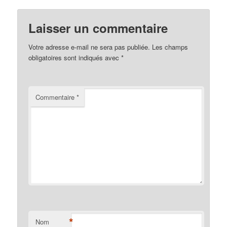
Laisser un commentaire
Votre adresse e-mail ne sera pas publiée.
Les champs
obligatoires sont indiqués avec
*
Commentaire
*
*
Nom