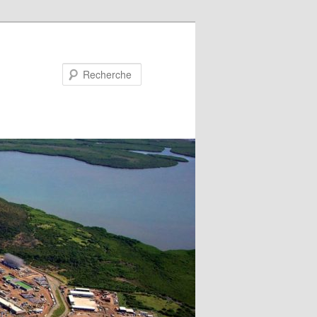
Recherche