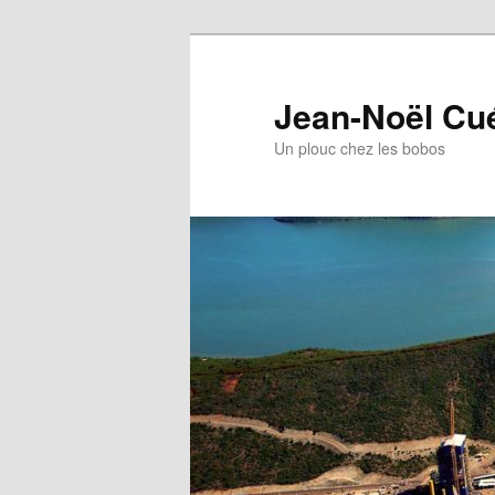
Jean-Noël Cu
Un plouc chez les bobos