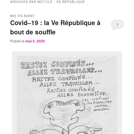
ARCHIVES PAR MOT-CLÉ :
VE RÉPUBLIQUE
MIS EN AVANT
Covid–19 : la Ve République à
1
bout de souffle
Publié le
mai 5, 2020