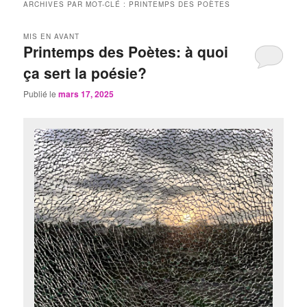
ARCHIVES PAR MOT-CLÉ :
PRINTEMPS DES POÈTES
MIS EN AVANT
Printemps des Poètes: à quoi
ça sert la poésie?
Publié le
mars 17, 2025