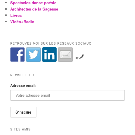
Spectacles danse-poésie
Architectes de la Sagesse
Livres
Vidéo+Radio
RETROUVEZ MOI SUR LES RÉSEAUX SOCIAUX
by
NEWSLETTER
Adresse email:
SITES AMIS