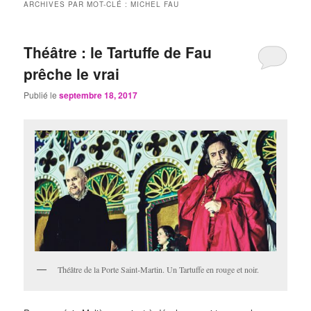
ARCHIVES PAR MOT-CLÉ :
MICHEL FAU
Théâtre : le Tartuffe de Fau
prêche le vrai
Publié le
septembre 18, 2017
Théâtre de la Porte Saint-Martin. Un Tartuffe en rouge et noir.