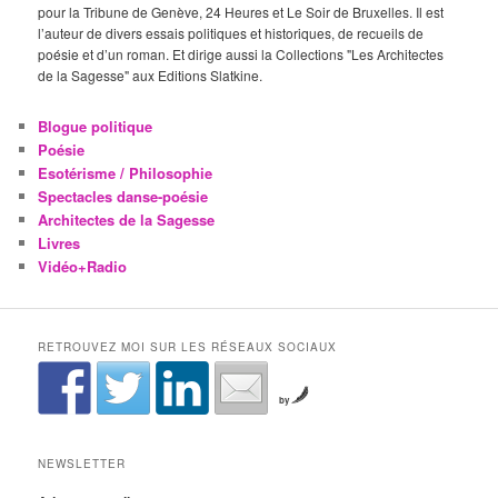
pour la Tribune de Genève, 24 Heures et Le Soir de Bruxelles. Il est
l’auteur de divers essais politiques et historiques, de recueils de
poésie et d’un roman. Et dirige aussi la Collections "Les Architectes
de la Sagesse" aux Editions Slatkine.
Blogue politique
Poésie
Esotérisme / Philosophie
Spectacles danse-poésie
Architectes de la Sagesse
Livres
Vidéo+Radio
RETROUVEZ MOI SUR LES RÉSEAUX SOCIAUX
by
NEWSLETTER