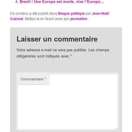
Brexit ! Une Europe est morte, vive l’Europe…
Ce contenu a été publié dans
Blogue politique
par
Jean-Noël
Cuénod
. Mettez-le en favori avec son
permalien
.
Laisser un commentaire
Votre adresse e-mail ne sera pas publiée.
Les champs
obligatoires sont indiqués avec
*
Commentaire
*