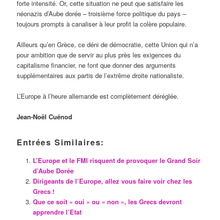
forte intensité. Or, cette situation ne peut que satisfaire les
néonazis d’Aube dorée – troisième force politique du pays –
toujours prompts à canaliser à leur profit la colère populaire.
Ailleurs qu’en Grèce, ce déni de démocratie, cette Union qui n’a
pour ambition que de servir au plus près les exigences du
capitalisme financier, ne font que donner des arguments
supplémentaires aux partis de l’extrême droite nationaliste.
L’Europe à l’heure allemande est complètement déréglée.
Jean-Noël Cuénod
Entrées Similaires:
L’Europe et le FMI risquent de provoquer le Grand Soir
d’Aube Dorée
Dirigeants de l’Europe, allez vous faire voir chez les
Grecs !
Que ce soit « oui » ou « non », les Grecs devront
apprendre l’Etat