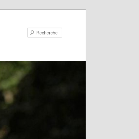
Recherche