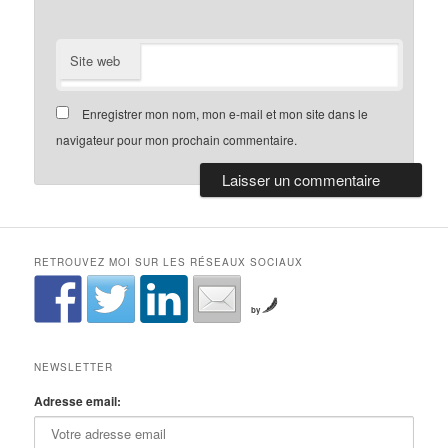
Site web
Enregistrer mon nom, mon e-mail et mon site dans le
navigateur pour mon prochain commentaire.
RETROUVEZ MOI SUR LES RÉSEAUX SOCIAUX
by
NEWSLETTER
Adresse email: