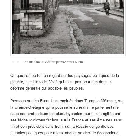
Le saut dans le vide du peintre Yves Klein
Où que l’on porte son regard sur les paysages politiques de la
planète, c’est le vide. Voilà qui n’est pas pour rien dans la
déprime générale qui accable les peuples.
Passons sur les Etats-Unis englués dans Trump-la-Mélasse, sur
la Grande-Bretagne qui a poussé le surréalisme parlementaire
dans ses profondeurs les plus abyssales, sur l’Italie agitée par
ses fâcheux clowns fachos, sur la France et ses émeutes sans
fin et son président sans frein, sur la Russie qui gonfle ses
muscles politiques pour mieux cacher sa débilité économique,