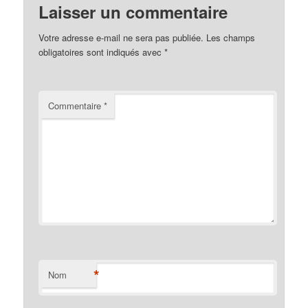
Laisser un commentaire
Votre adresse e-mail ne sera pas publiée.
Les champs
obligatoires sont indiqués avec
*
Commentaire
*
*
Nom