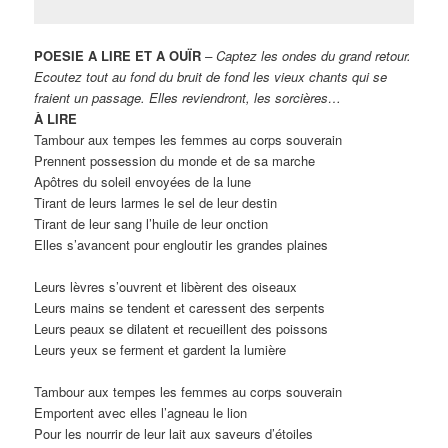
POESIE A LIRE ET A OUÏR
– Captez les ondes du grand retour.
Ecoutez tout au fond du bruit de fond les vieux chants qui se
fraient un passage. Elles reviendront, les sorcières…
À LIRE
Tambour aux tempes les femmes au corps souverain
Prennent possession du monde et de sa marche
Apôtres du soleil envoyées de la lune
Tirant de leurs larmes le sel de leur destin
Tirant de leur sang l’huile de leur onction
Elles s’avancent pour engloutir les grandes plaines
Leurs lèvres s’ouvrent et libèrent des oiseaux
Leurs mains se tendent et caressent des serpents
Leurs peaux se dilatent et recueillent des poissons
Leurs yeux se ferment et gardent la lumière
Tambour aux tempes les femmes au corps souverain
Emportent avec elles l’agneau le lion
Pour les nourrir de leur lait aux saveurs d’étoiles