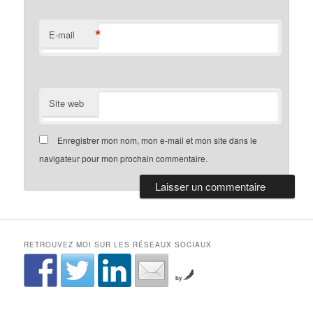
*
E-mail
Site web
Enregistrer mon nom, mon e-mail et mon site dans le
navigateur pour mon prochain commentaire.
RETROUVEZ MOI SUR LES RÉSEAUX SOCIAUX
by