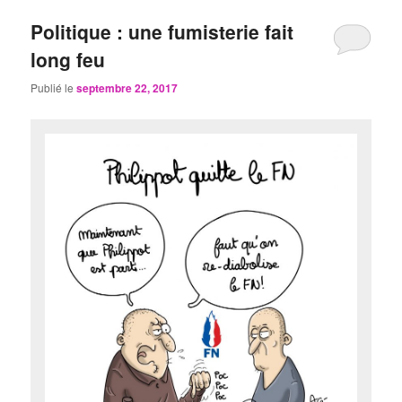
Politique : une fumisterie fait
long feu
Publié le
septembre 22, 2017