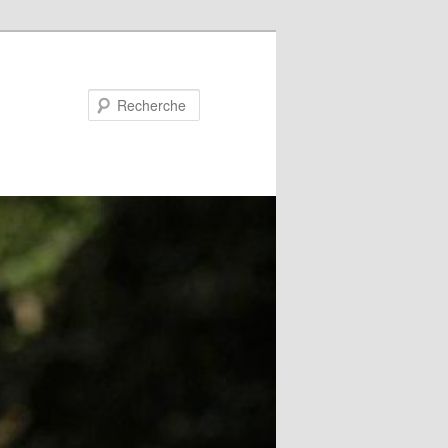
Recherche