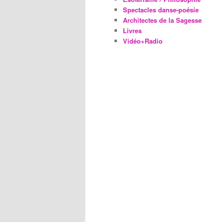
Spectacles danse-poésie
Architectes de la Sagesse
Livres
Vidéo+Radio