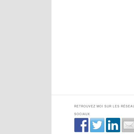
RETROUVEZ MOI SUR LES RÉSEA
SOCIAUX