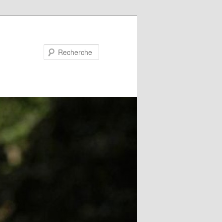
Recherche