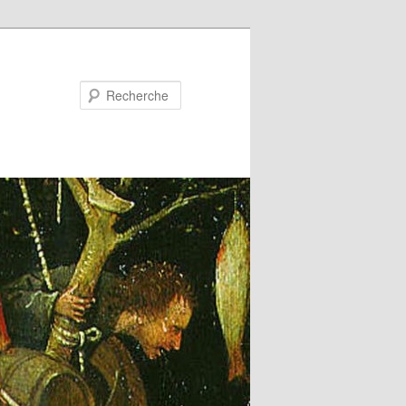
Recherche