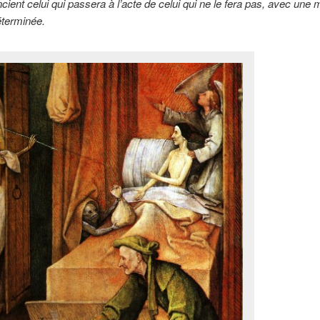
encient celui qui passera à l’acte de celui qui ne le fera pas, avec une
éterminée.