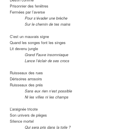
Prisonnier des fenêtres
Fermées par l’averse
Pour s’évader une brèche
Sur le chemin de tes mains
C’est un mauvais signe
Quand les songes font les singes
Lit devenu jungle
Grand Fauve insomniaque
Lance l’éclair de ses crocs
Ruisseaux des rues
Dérisoires arrosoirs
Ruisseaux des prés
Sans eux rien n’est possible
Ni les villes ni les champs
L’araignée tricote
Son univers de pièges
Silence mortel
Qui sera pris dans la toile ?