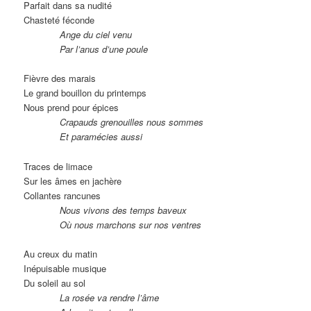
Parfait dans sa nudité
Chasteté féconde
Ange du ciel venu
Par l’anus d’une poule
Fièvre des marais
Le grand bouillon du printemps
Nous prend pour épices
Crapauds grenouilles nous sommes
Et paramécies aussi
Traces de limace
Sur les âmes en jachère
Collantes rancunes
Nous vivons des temps baveux
Où nous marchons sur nos ventres
Au creux du matin
Inépuisable musique
Du soleil au sol
La rosée va rendre l’âme