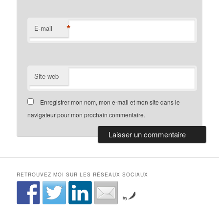
*
E-mail
Site web
Enregistrer mon nom, mon e-mail et mon site dans le
navigateur pour mon prochain commentaire.
RETROUVEZ MOI SUR LES RÉSEAUX SOCIAUX
by