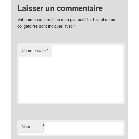
Laisser un commentaire
Votre adresse e-mail ne sera pas publiée.
Les champs
obligatoires sont indiqués avec
*
Commentaire
*
*
Nom