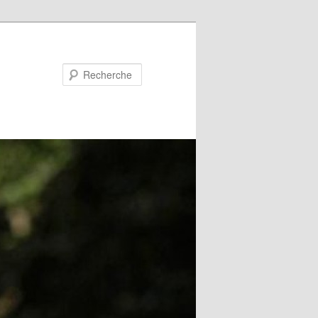
Recherche