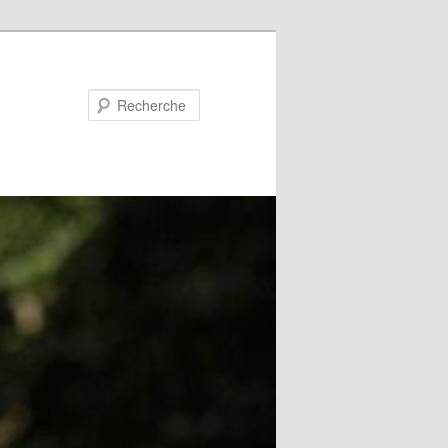
Recherche