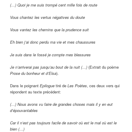
(…) Quoi je me suis trompé cent mille fois de route
Vous chantez les vertus négatives du doute
Vous vantez les chemins que la prudence suit
Eh bien j’ai donc perdu ma vie et mes chaussures
Je suis dans le fossé je compte mes blessures
Je n’arriverai pas jusqu’au bout de la nuit (…)
(Extrait du poème
Prose du bonheur et d’Elsa
).
Dans le poignant
Epilogue
tiré de
Les Poètes
, ces deux vers qui
répondent au texte précédent:
(…) Nous avons vu faire de grandes choses mais il y en eut
d’épouvantables
Car il n’est pas toujours facile de savoir où est le mal où est le
bien (…)