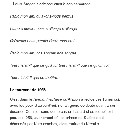
– Louis Aragon s’adresse ainsi à son camarade:
Pablo mon ami qu’avons-nous permis
L’ombre devant nous s’allonge s’allonge
Qu’avons-nous permis Pablo mon ami
Pablo mon ami nos songes nos songes
Tout n’était-il que ce qu’il fut tout n’était-il que ce qu’on voit
Tout n’était-il que ce théâtre.
Le tournant de 1956
C’est dans le
Roman Inachevé
qu’Aragon a rédigé ces lignes qui,
avec les yeux d’aujourd’hui, ne fait guère de doute quant à son
désarroi. Ce n’est sans doute pas un hasard si ce recueil est
paru en 1956, au moment où les crimes de Staline sont
dénoncés par Khrouchtchev, alors maître du Kremlin.