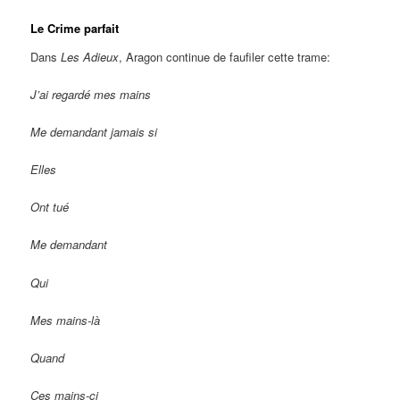
Le Crime parfait
Dans
Les Adieux
, Aragon continue de faufiler cette trame:
J’ai regardé mes mains
Me demandant jamais si
Elles
Ont tué
Me demandant
Qui
Mes mains-là
Quand
Ces mains-ci