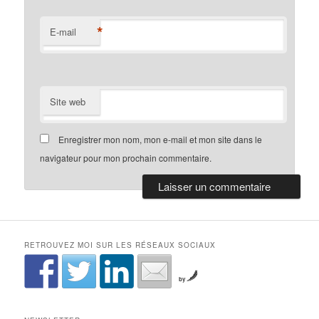
*
E-mail
Site web
Enregistrer mon nom, mon e-mail et mon site dans le
navigateur pour mon prochain commentaire.
RETROUVEZ MOI SUR LES RÉSEAUX SOCIAUX
by