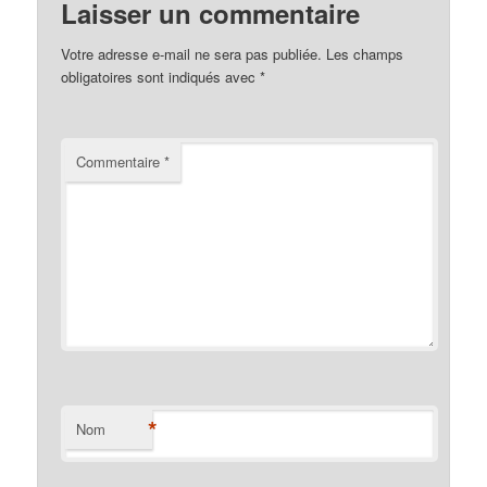
Laisser un commentaire
Votre adresse e-mail ne sera pas publiée.
Les champs
obligatoires sont indiqués avec
*
Commentaire
*
*
Nom