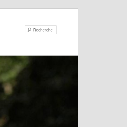
Recherche