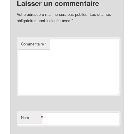
Laisser un commentaire
Votre adresse e-mail ne sera pas publiée.
Les champs
obligatoires sont indiqués avec
*
Commentaire
*
*
Nom