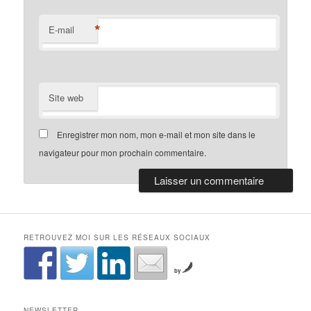
*
E-mail
Site web
Enregistrer mon nom, mon e-mail et mon site dans le
navigateur pour mon prochain commentaire.
RETROUVEZ MOI SUR LES RÉSEAUX SOCIAUX
by
NEWSLETTER