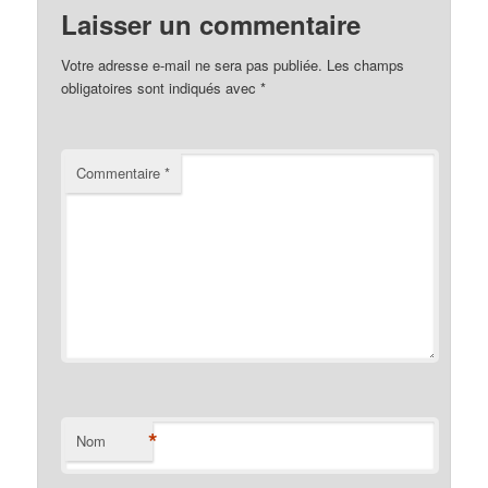
Laisser un commentaire
Votre adresse e-mail ne sera pas publiée.
Les champs
obligatoires sont indiqués avec
*
Commentaire
*
*
Nom