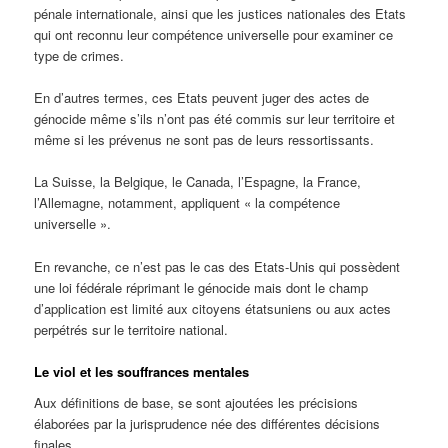
pénale internationale, ainsi que les justices nationales des Etats
qui ont reconnu leur compétence universelle pour examiner ce
type de crimes.
En d’autres termes, ces Etats peuvent juger des actes de
génocide même s’ils n’ont pas été commis sur leur territoire et
même si les prévenus ne sont pas de leurs ressortissants.
La Suisse, la Belgique, le Canada, l’Espagne, la France,
l’Allemagne, notamment, appliquent « la compétence
universelle ».
En revanche, ce n’est pas le cas des Etats-Unis qui possèdent
une loi fédérale réprimant le génocide mais dont le champ
d’application est limité aux citoyens étatsuniens ou aux actes
perpétrés sur le territoire national.
Le viol et les souffrances mentales
Aux définitions de base, se sont ajoutées les précisions
élaborées par la jurisprudence née des différentes décisions
finales.