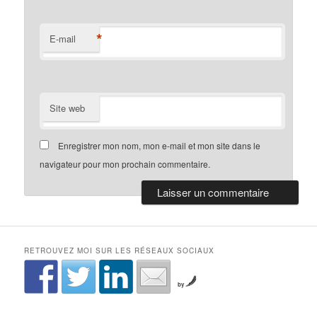
*
E-mail
Site web
Enregistrer mon nom, mon e-mail et mon site dans le
navigateur pour mon prochain commentaire.
RETROUVEZ MOI SUR LES RÉSEAUX SOCIAUX
by