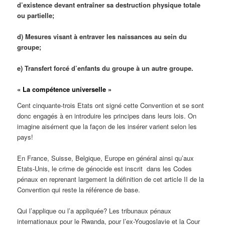
d’existence devant entraîner sa destruction physique totale
ou partielle;
d) Mesures visant à entraver les naissances au sein du
groupe;
e) Transfert forcé d’enfants du groupe à un autre groupe.
« La compétence universelle »
Cent cinquante-trois Etats ont signé cette Convention et se sont
donc engagés à en introduire les principes dans leurs lois. On
imagine aisément que la façon de les insérer varient selon les
pays!
En France, Suisse, Belgique, Europe en général ainsi qu’aux
Etats-Unis, le crime de génocide est inscrit
dans les Codes
pénaux en reprenant largement la définition de cet article II de la
Convention qui reste la référence de base.
Qui l’applique ou l’a appliquée? Les tribunaux pénaux
internationaux pour le Rwanda, pour l’ex-Yougoslavie et la Cour