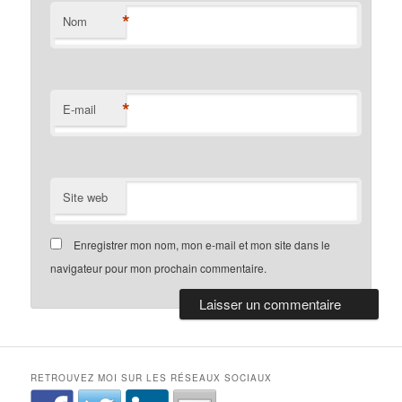
*
Nom
*
E-mail
Site web
Enregistrer mon nom, mon e-mail et mon site dans le
navigateur pour mon prochain commentaire.
RETROUVEZ MOI SUR LES RÉSEAUX SOCIAUX