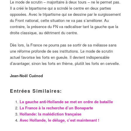
Le mode de scrutin – majoritaire à deux tours – ne le permet pas.
Il a créé le bipartisme qui a scindé le centre en deux parties
opposées. Avec le tripartisme qui se dessine par le surgissement
du Front national, cette situation ne va pas s’améliorer. Au
contraire, la présence du FN va radicaliser tant la gauche que la
droite classique, au détriment du centre.
Dès lors, la France ne pourra pas se sortir de sa mélasse sans
une réforme profonde de ses institutions. Le mode de scrutin
actuel favorise les forts en gueule. Il devient indispensable
d’avantager, sinon les forts en thème, plutôt les forts en cervelle.
Jean-Noël Cuénod
Entrées Similaires:
La gauche anti-Hollande se met en ordre de bataille
La France à la recherche d’un Bonaparte
Hollande: la malédiction française
Avec Hollande, le déluge, c’est maintenant !