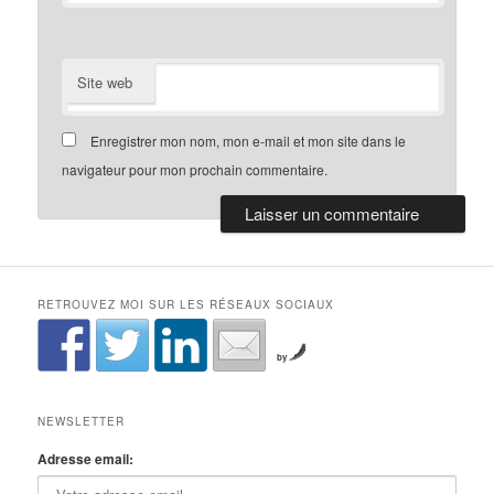
Site web
Enregistrer mon nom, mon e-mail et mon site dans le
navigateur pour mon prochain commentaire.
RETROUVEZ MOI SUR LES RÉSEAUX SOCIAUX
by
NEWSLETTER
Adresse email: