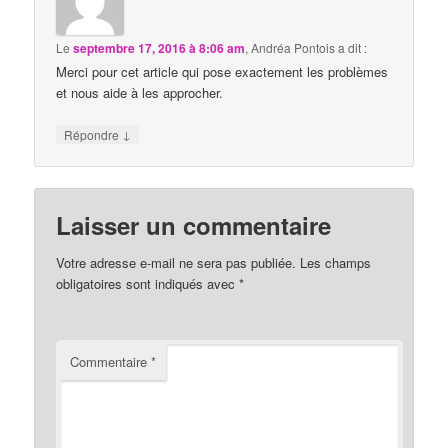
Le
septembre 17, 2016 à 8:06 am
,
Andréa Pontois
a dit :
Merci pour cet article qui pose exactement les problèmes
et nous aide à les approcher.
↓
Répondre
Laisser un commentaire
Votre adresse e-mail ne sera pas publiée.
Les champs
obligatoires sont indiqués avec
*
Commentaire
*