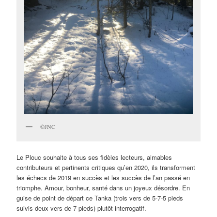
©JNC
Le Plouc souhaite à tous ses fidèles lecteurs, aimables
contributeurs et pertinents critiques qu’en 2020, ils transforment
les échecs de 2019 en succès et les succès de l’an passé en
triomphe. Amour, bonheur, santé dans un joyeux désordre. En
guise de point de départ ce Tanka (trois vers de 5-7-5 pieds
suivis deux vers de 7 pieds) plutôt interrogatif.