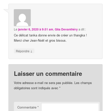
Le
janvier 6, 2020 à 9:51 am
,
Gita Devanthéry
a dit :
Ce délicat tanka donne envie de créer un thangka !
Merci cher Jean-Noël et gros bisous.
↓
Répondre
Laisser un commentaire
Votre adresse e-mail ne sera pas publiée.
Les champs
obligatoires sont indiqués avec
*
Commentaire
*