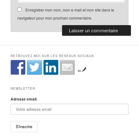
Enregistrer mon nom, mon e-mail et mon site dans le
navigateur pour mon prochain commentaire.
RETROUVEZ MOI SUR LES RÉSEAUX SOCIAUX
by
NEWSLETTER
Adresse email: