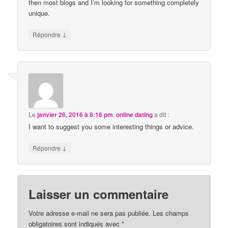
then most blogs and I’m looking for something completely
unique.
↓
Répondre
Le
janvier 26, 2016 à 8:16 pm
,
online dating
a dit :
I want to suggest you some interesting things or advice.
↓
Répondre
Laisser un commentaire
Votre adresse e-mail ne sera pas publiée.
Les champs
obligatoires sont indiqués avec
*