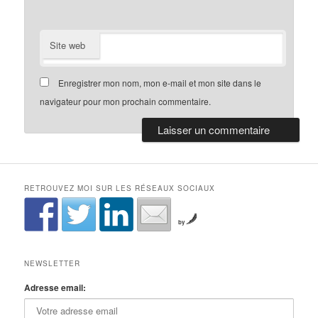
Site web
Enregistrer mon nom, mon e-mail et mon site dans le
navigateur pour mon prochain commentaire.
RETROUVEZ MOI SUR LES RÉSEAUX SOCIAUX
by
NEWSLETTER
Adresse email: